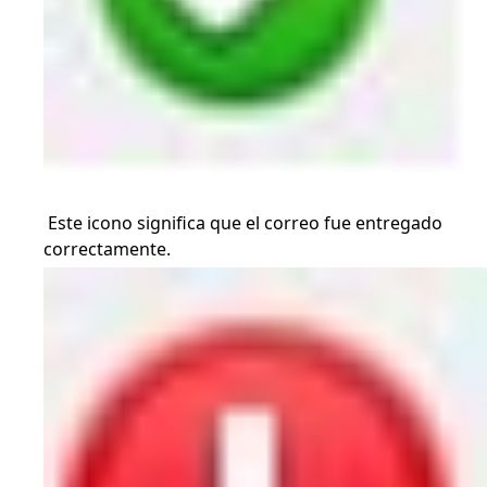
Este icono significa que el correo fue entregado
correctamente.