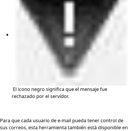
El icono negro significa que el mensaje fue
rechazado por el servidor.
Para que cada usuario de e-mail pueda tener control de
sus correos, esta herramienta también está disponible en