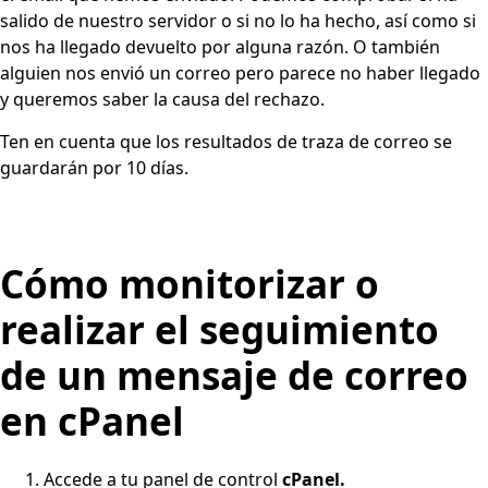
salido de nuestro servidor o si no lo ha hecho, así como si
nos ha llegado devuelto por alguna razón. O también
alguien nos envió un correo pero parece no haber llegado
y queremos saber la causa del rechazo.
Ten en cuenta que los resultados de traza de correo se
guardarán por 10 días.
Cómo monitorizar o
realizar el seguimiento
de un mensaje de correo
en cPanel
Accede a tu panel de control
cPanel.