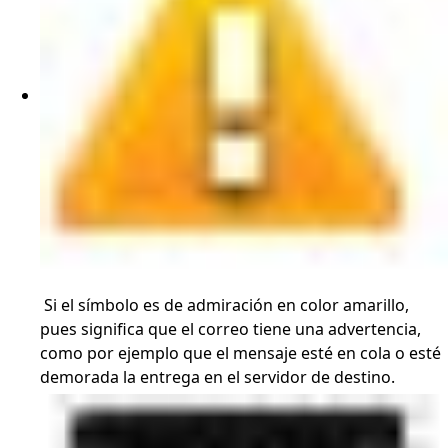
Si el símbolo es de admiración en color amarillo,
pues significa que el correo tiene una advertencia,
como por ejemplo que el mensaje esté en cola o esté
demorada la entrega en el servidor de destino.