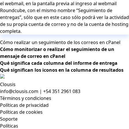
el webmail, en la pantalla previa al ingreso al webmail
Roundcube, con el mismo nombre “Seguimiento de
entregas”, sólo que en este caso sólo podrá ver la actividad
de su propia cuenta de correo y no de la cuenta de hosting
completa.
Cómo realizar un seguimiento de los correos en cPanel
Cómo monitorizar o realizar el seguimiento de un
mensaje de correo en cPanel
Qué significa cada columna del informe de entrega
Qué significan los iconos en la columna de resultados
Clousis
info@clousis.com | +54 351 2961 083
Términos y condiciones
Políticas de privacidad
Políticas de cookies
Soporte
Políticas