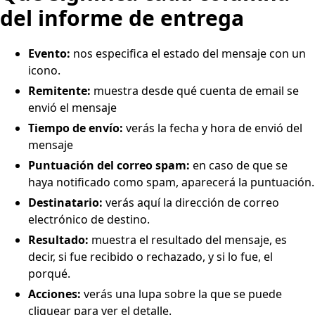
del informe de entrega
Evento:
nos especifica el estado del mensaje con un
icono.
Remitente:
muestra desde qué cuenta de email se
envió el mensaje
Tiempo de envío:
verás la fecha y hora de envió del
mensaje
Puntuación del correo spam:
en caso de que se
haya notificado como spam, aparecerá la puntuación.
Destinatario:
verás aquí la dirección de correo
electrónico de destino.
Resultado:
muestra el resultado del mensaje, es
decir, si fue recibido o rechazado, y si lo fue, el
porqué.
Acciones:
verás una lupa sobre la que se puede
cliquear para ver el detalle.