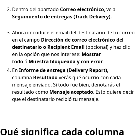
Dentro del apartado
Correo electrónico
, ve a
Seguimiento de entregas (Track Delivery
)
.
Ahora introduce el email del destinatario de tu correo
en el campo
Dirección de correo electrónico del
destinatario o Recipient Email
(opcional) y haz clic
en la opción que nos interese:
Mostrar
todo
ó
Muestra bloqueada y con error
.
En
Informe de entrega (Delivery Report)
,
columna
Resultado
verás qué ocurrió con cada
mensaje enviado. Si todo fue bien, denotarás el
resultado como
Mensaje aceptado
. Esto quiere decir
que el destinatario recibió tu mensaje.
Qué significa cada columna