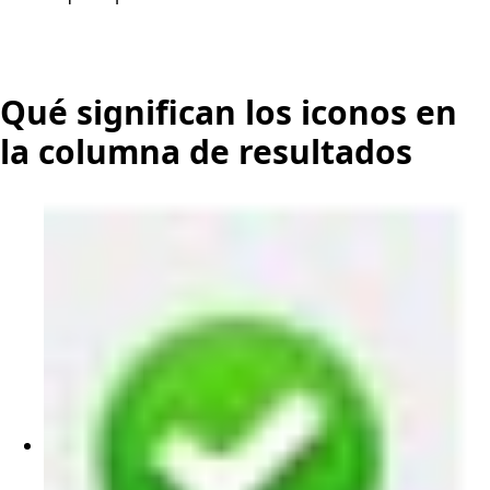
Qué significan los iconos en
la columna de resultados