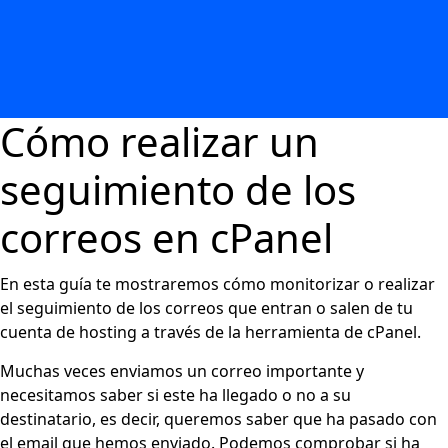
Cómo realizar un
seguimiento de los
correos en cPanel
En esta guía te mostraremos cómo monitorizar o realizar
el seguimiento de los correos que entran o salen de tu
cuenta de hosting a través de la herramienta de cPanel.
Muchas veces enviamos un correo importante y
necesitamos saber si este ha llegado o no a su
destinatario, es decir, queremos saber que ha pasado con
el email que hemos enviado. Podemos comprobar si ha