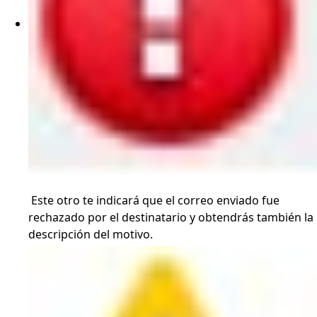
Este otro te indicará que el correo enviado fue
rechazado por el destinatario y obtendrás también la
descripción del motivo.